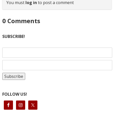
You must
log in
to post a comment
0
Comments
SUBSCRIBE!
FOLLOW US!