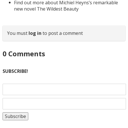
Find out more about Michiel Heyns’s remarkable
new novel The Wildest Beauty
You must
log in
to post a comment
0
Comments
SUBSCRIBE!