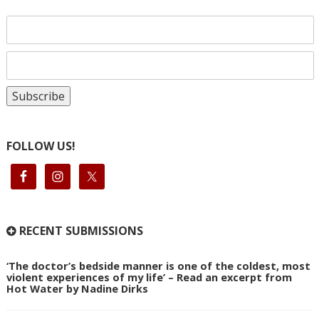
FOLLOW US!
RECENT SUBMISSIONS
‘The doctor’s bedside manner is one of the coldest, most
violent experiences of my life’ – Read an excerpt from
Hot Water by Nadine Dirks