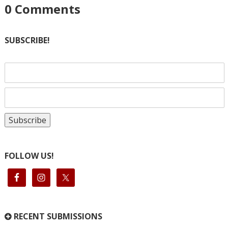
0
Comments
SUBSCRIBE!
FOLLOW US!
RECENT SUBMISSIONS